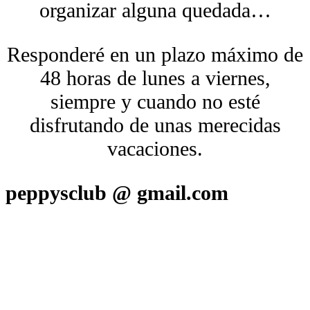
organizar alguna quedada…
Responderé en un plazo máximo de
48 horas de lunes a viernes,
siempre y cuando no esté
disfrutando de unas merecidas
vacaciones.
peppysclub @ gmail.com