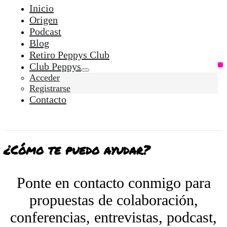
Inicio
Origen
Podcast
Blog
Retiro Peppys Club
Club Peppys
Acceder
Registrarse
Contacto
¿Cómo te puedo ayudar?
Ponte en contacto conmigo para
propuestas de colaboración,
conferencias, entrevistas, podcast,