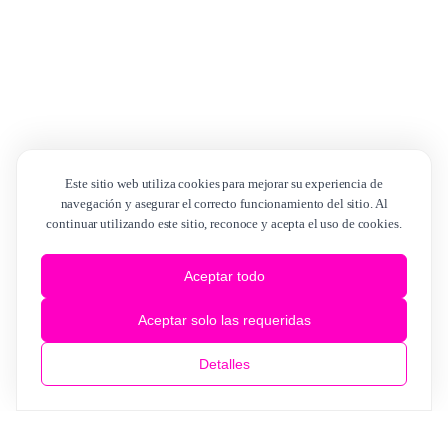
Este sitio web utiliza cookies para mejorar su experiencia de
navegación y asegurar el correcto funcionamiento del sitio. Al
continuar utilizando este sitio, reconoce y acepta el uso de cookies.
Aceptar todo
Aceptar solo las requeridas
Detalles