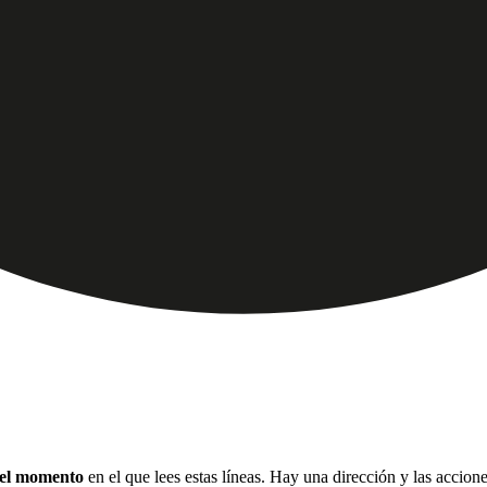
 el momento
en el que lees estas líneas. Hay una dirección y las accion