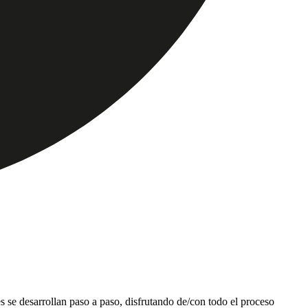
es se desarrollan paso a paso, disfrutando de/con todo el proceso