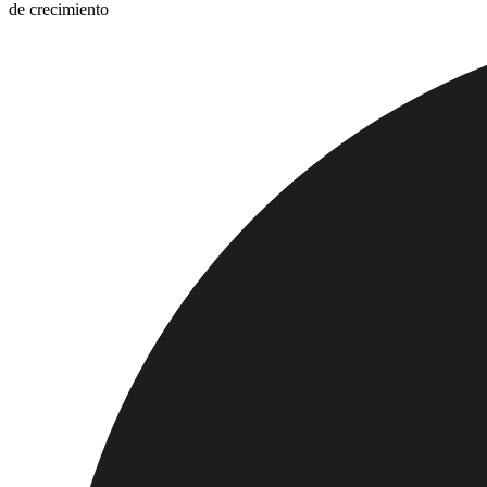
de crecimiento