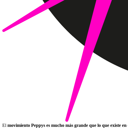
El
movimiento Peppys es mucho más grande que lo que existe en