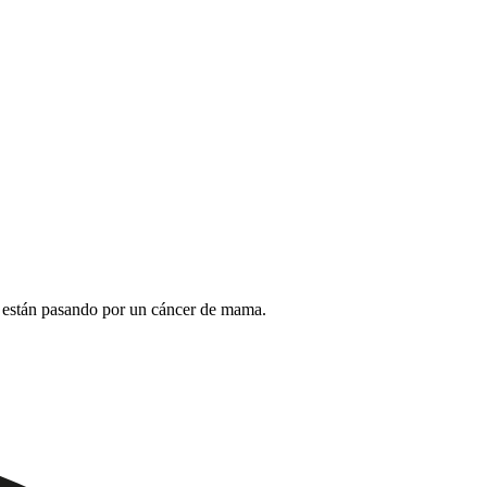
 están pasando por un cáncer de mama.