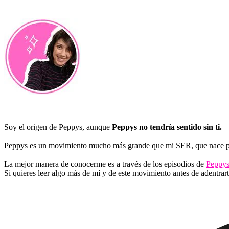
Soy el origen de Peppys, aunque
Peppys no tendría sentido sin ti.
Peppys es un movimiento mucho más grande que mi SER, que nace par
La mejor manera de conocerme es a través de los episodios de
Peppys
Si quieres leer algo más de mí y de este movimiento antes de adentrar