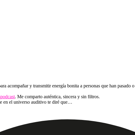
a acompañar y transmitir energía bonita a personas que han pasado o
podcast
. Me comparto auténtica, sincera y sin filtros.
te en el universo auditivo te diré que…